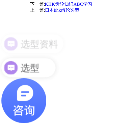
下一篇:
KHK齿轮知识ABC学习
上一篇:
日本khk齿轮选型
选型资料
选型