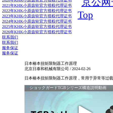
京公网安备
2020年KHK小原齿轮官方授权代理证书
2021年KHK小原齿轮官方授权代理证书
2022年KHK小原齿轮官方授权代理证书
Top
2023年KHK小原齿轮官方授权代理证书
2024年KHK小原齿轮官方授权代理证书
2025年KHK小原齿轮官方授权代理证书
2026年KHK小原齿轮官方授权代理证书
联系我们
联系我们
服务保证
服务保证
日本椿本扭矩限制器工作原理
北京日泰和机械有限公司 / 2024-02-26
日本椿本扭矩限制器工作原理，常用于异常等过