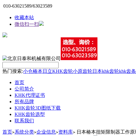
010-63021589/63023589
收藏本站
微信扫一扫
热门搜索:
小仓
椿本
日立
KHK齿轮
小原齿轮
日本khk
齿轮
khk齿条
首页
公司简介
KHK代理证书
所有品牌
KHK齿轮3D图纸下载
KHK齿轮选型
联系我们
首页
系统分类
企业信息
资料库
日本椿本扭矩限制器工作原
>
>
>
>